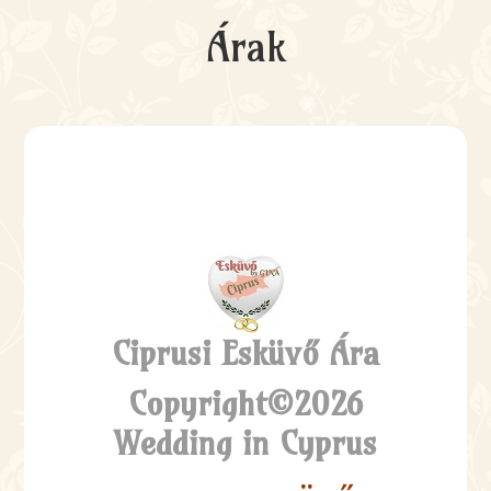
Árak
Ciprusi Esküvő Ára
Copyright©2026
Wedding in Cyprus