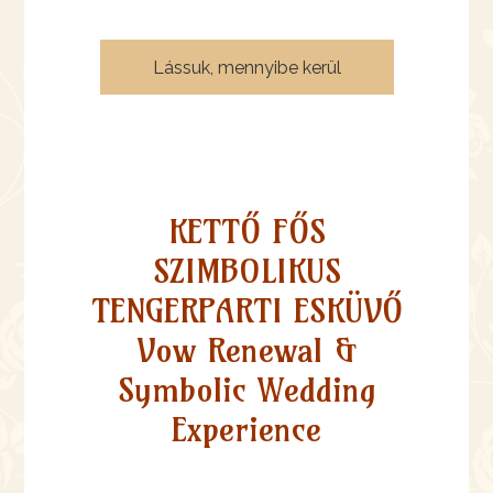
KETTŐ FŐS
SZIMBOLIKUS
TENGERPARTI ESKÜVŐ
Vow Renewal &
Symbolic Wedding
Experience