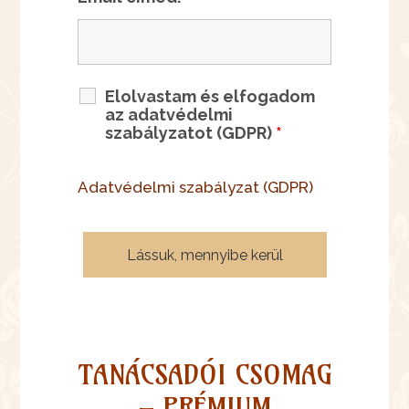
Elolvastam és elfogadom
az adatvédelmi
szabályzatot (GDPR)
*
Adatvédelmi szabályzat (GDPR)
TANÁCSADÓI CSOMAG
– PRÉMIUM