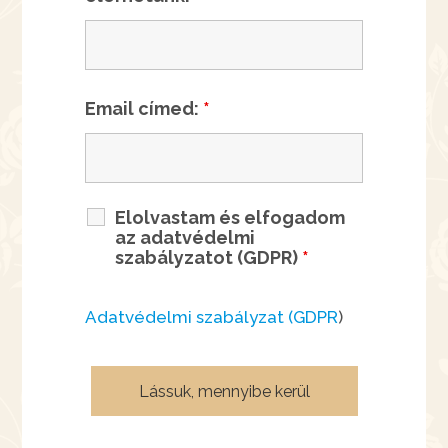
Email címed:
*
Elolvastam és elfogadom
az adatvédelmi
szabályzatot (GDPR)
*
Adatvédelmi szabályzat (GDPR
)