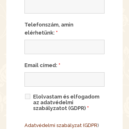
Telefonszám, amin
elérhetünk:
*
Email címed:
*
Elolvastam és elfogadom
az adatvédelmi
szabályzatot (GDPR)
*
Adatvédelmi szabályzat (GDPR
)