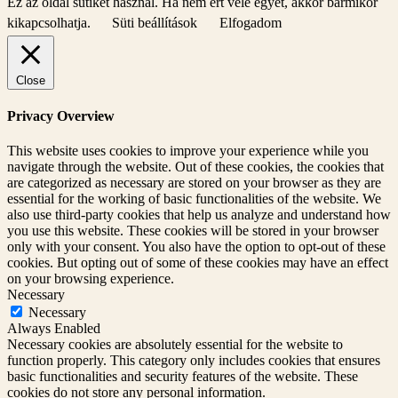
Ez az oldal sütiket használ. Ha nem ért vele egyet, akkor bármikor
kikapcsolhatja.
Süti beállítások
Elfogadom
Close
Privacy Overview
This website uses cookies to improve your experience while you
navigate through the website. Out of these cookies, the cookies that
are categorized as necessary are stored on your browser as they are
essential for the working of basic functionalities of the website. We
also use third-party cookies that help us analyze and understand how
you use this website. These cookies will be stored in your browser
only with your consent. You also have the option to opt-out of these
cookies. But opting out of some of these cookies may have an effect
on your browsing experience.
Necessary
Necessary
Always Enabled
Necessary cookies are absolutely essential for the website to
function properly. This category only includes cookies that ensures
basic functionalities and security features of the website. These
cookies do not store any personal information.