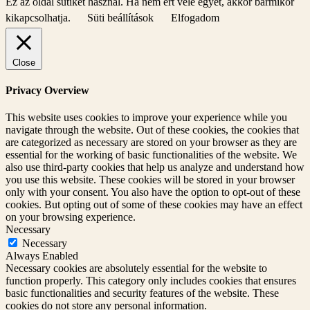
Ez az oldal sütiket használ. Ha nem ért vele egyet, akkor bármikor
kikapcsolhatja.
Süti beállítások
Elfogadom
Close
Privacy Overview
This website uses cookies to improve your experience while you
navigate through the website. Out of these cookies, the cookies that
are categorized as necessary are stored on your browser as they are
essential for the working of basic functionalities of the website. We
also use third-party cookies that help us analyze and understand how
you use this website. These cookies will be stored in your browser
only with your consent. You also have the option to opt-out of these
cookies. But opting out of some of these cookies may have an effect
on your browsing experience.
Necessary
Necessary
Always Enabled
Necessary cookies are absolutely essential for the website to
function properly. This category only includes cookies that ensures
basic functionalities and security features of the website. These
cookies do not store any personal information.