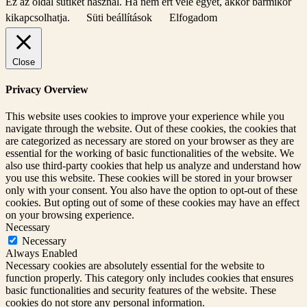
Ez az oldal sütiket használ. Ha nem ért vele egyet, akkor bármikor
kikapcsolhatja.
Süti beállítások
Elfogadom
Close
Privacy Overview
This website uses cookies to improve your experience while you
navigate through the website. Out of these cookies, the cookies that
are categorized as necessary are stored on your browser as they are
essential for the working of basic functionalities of the website. We
also use third-party cookies that help us analyze and understand how
you use this website. These cookies will be stored in your browser
only with your consent. You also have the option to opt-out of these
cookies. But opting out of some of these cookies may have an effect
on your browsing experience.
Necessary
Necessary
Always Enabled
Necessary cookies are absolutely essential for the website to
function properly. This category only includes cookies that ensures
basic functionalities and security features of the website. These
cookies do not store any personal information.