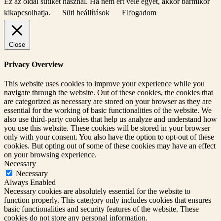
Ez az oldal sütiket használ. Ha nem ért vele egyet, akkor bármikor
kikapcsolhatja.
Süti beállítások
Elfogadom
Close
Privacy Overview
This website uses cookies to improve your experience while you
navigate through the website. Out of these cookies, the cookies that
are categorized as necessary are stored on your browser as they are
essential for the working of basic functionalities of the website. We
also use third-party cookies that help us analyze and understand how
you use this website. These cookies will be stored in your browser
only with your consent. You also have the option to opt-out of these
cookies. But opting out of some of these cookies may have an effect
on your browsing experience.
Necessary
Necessary
Always Enabled
Necessary cookies are absolutely essential for the website to
function properly. This category only includes cookies that ensures
basic functionalities and security features of the website. These
cookies do not store any personal information.