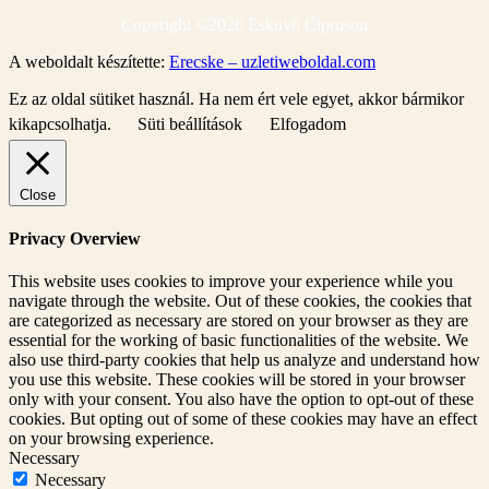
Copyright ©
2026 Esküvő Cipruson
A weboldalt készítette:
Erecske – uzletiweboldal.com
Ez az oldal sütiket használ. Ha nem ért vele egyet, akkor bármikor
kikapcsolhatja.
Süti beállítások
Elfogadom
Close
Privacy Overview
This website uses cookies to improve your experience while you
navigate through the website. Out of these cookies, the cookies that
are categorized as necessary are stored on your browser as they are
essential for the working of basic functionalities of the website. We
also use third-party cookies that help us analyze and understand how
you use this website. These cookies will be stored in your browser
only with your consent. You also have the option to opt-out of these
cookies. But opting out of some of these cookies may have an effect
on your browsing experience.
Necessary
Necessary