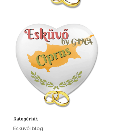
Kategóriák
Esküvői blog