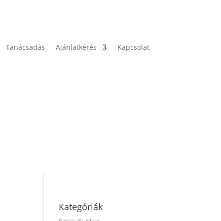
Tanácsadás
Ajánlatkérés
Kapcsolat
Kategóriák